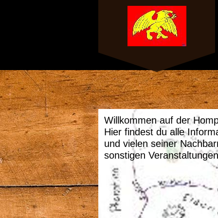
Willkommen auf der Homp
Hier findest du alle Infor
und vielen seiner Nachba
sonstigen Veranstaltunge